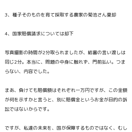
3、種子そのものを育て採取する農家の菊池さん棄却
4、国家賠償請求については却下
写真撮影の時間が2分取られましたが、結審の言い渡しは
同じ2分。本当に、問題の中身に触れず、門前払い。つま
らない、内容でした。
まあ、負けても賠償額はそれぞれ一万円ですが、この金額
が何を示すかと言うと、別に賠償金というお金が目的の訴
訟ではないからです。
ですが、私達の未来を、国が保障するものではなく、むし