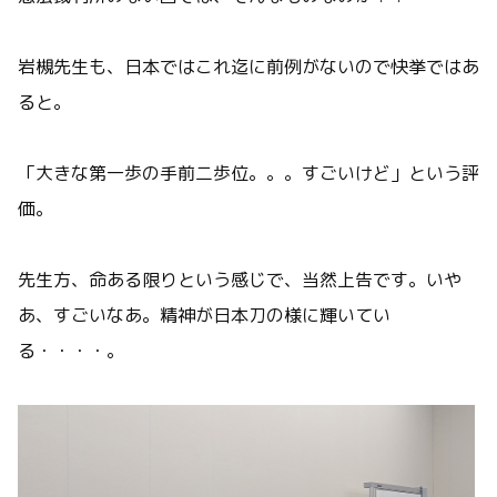
岩槻先生も、日本ではこれ迄に前例がないので快挙ではあ
ると。
「大きな第一歩の手前二歩位。。。すごいけど」という評
価。
先生方、命ある限りという感じで、当然上告です。いや
あ、すごいなあ。精神が日本刀の様に輝いてい
る・・・・。