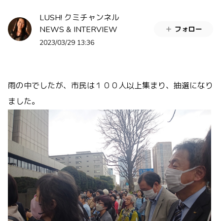
LUSH! クミチャンネル
NEWS & INTERVIEW
フォロー
2023/03/29 13:36
雨の中でしたが、市民は１００人以上集まり、抽選になり
ました。