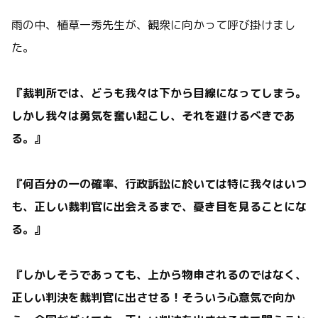
雨の中、植草一秀先生が、観衆に向かって呼び掛けまし
た。
『裁判所では、どうも我々は下から目線になってしまう。
しかし我々は勇気を奮い起こし、それを避けるべきであ
る。』
『何百分の一の確率、行政訴訟に於いては特に我々はいつ
も、正しい裁判官に出会えるまで、憂き目を見ることにな
る。』
『しかしそうであっても、上から物申されるのではなく、
正しい判決を裁判官に出させる！そういう心意気で向か