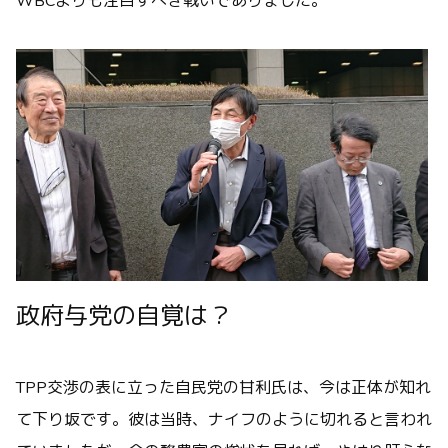
WBCよりも注目すべき戦いでありました。
政府与党の自覚は？
TPP交渉の表に立った自民党の甘利氏は、今は正体が知れ
て下り坂です。彼は当時、ナイフのように切れると言われ