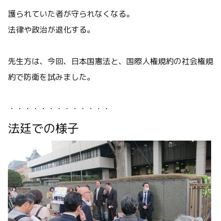
護られていた者が守られなくなる。
法律や政治が退化する。
先生方は、今回、日本国憲法と、国際人権規約の社会権規
約で防衛を試みました。
・・・・・・・・・・・・・
法廷での様子