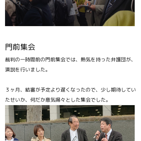
門前集会
裁判の一時間前の門前集会では、熱気を持った弁護団が、
演説を行いました。
３ヶ月、結審が予定より遅くなったので、少し期待してい
たせいか、何だか意気揚々とした集会でした。