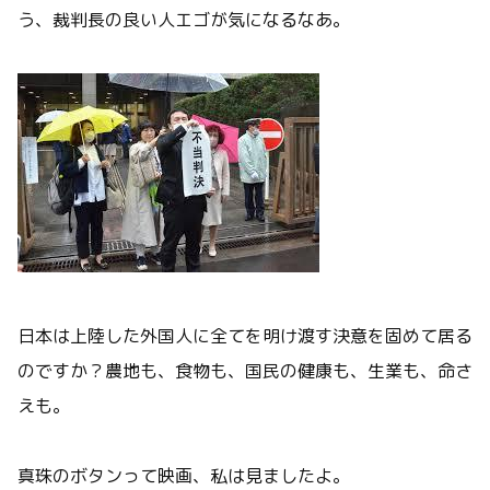
う、裁判長の良い人エゴが気になるなあ。
日本は上陸した外国人に全てを明け渡す決意を固めて居る
のですか？農地も、食物も、国民の健康も、生業も、命さ
えも。
真珠のボタンって映画、私は見ましたよ。