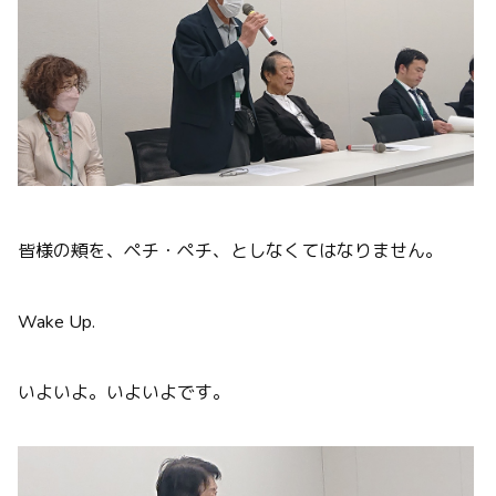
皆様の頬を、ペチ・ペチ、としなくてはなりません。
Wake Up.
いよいよ。いよいよです。