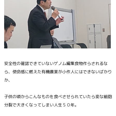
安全性の確認できていないゲノム編集食物作らされるな
ら、使命感に燃えた有機農業が小作人にはできないばかり
か、
子供の頃からこんなものを食べさせられていたら変な細胞
分裂で大きくなってしまい人生５０年。