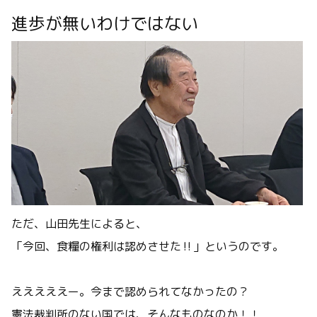
進歩が無いわけではない
ただ、山田先生によると、
「今回、食糧の権利は認めさせた‼️」というのです。
えええええー。今まで認められてなかったの？
憲法裁判所のない国では、そんなものなのか！！