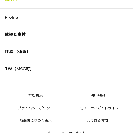
Profile
依頼＆寄付
FB頁（速報）
TW（MSG可）
推奨環境
利用規約
プライバシーポリシー
コミュニティガイドライン
特商法に基づく表示
よくある質問