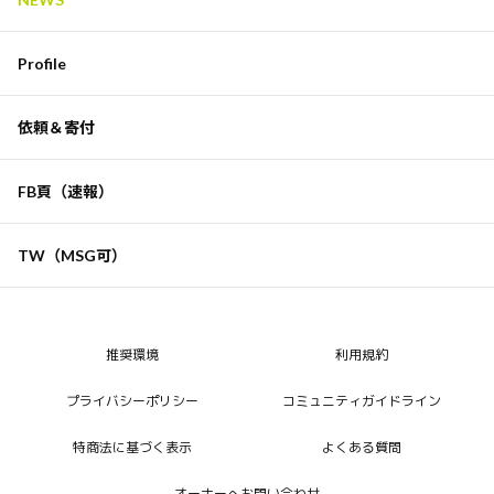
Profile
依頼＆寄付
FB頁（速報）
TW（MSG可）
推奨環境
利用規約
プライバシーポリシー
コミュニティガイドライン
特商法に基づく表示
よくある質問