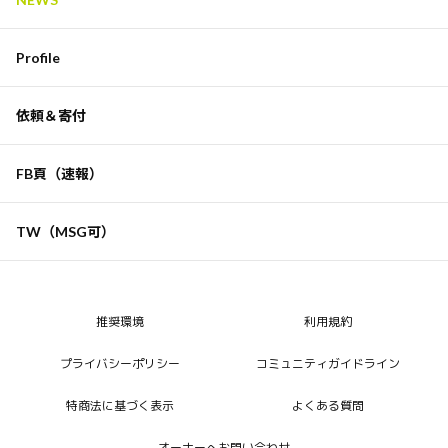
Profile
依頼＆寄付
FB頁（速報）
TW（MSG可）
推奨環境
利用規約
プライバシーポリシー
コミュニティガイドライン
特商法に基づく表示
よくある質問