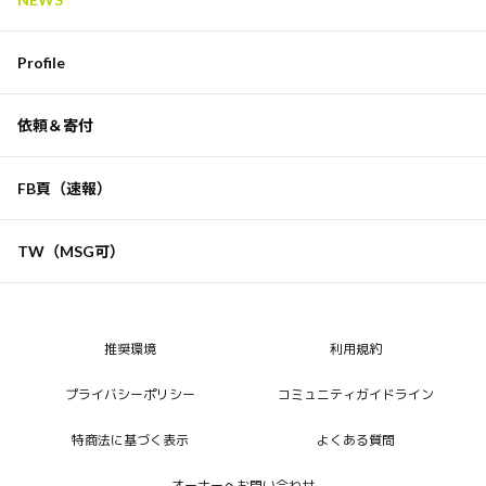
Profile
依頼＆寄付
FB頁（速報）
TW（MSG可）
推奨環境
利用規約
プライバシーポリシー
コミュニティガイドライン
特商法に基づく表示
よくある質問