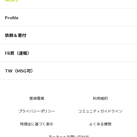
Profile
依頼＆寄付
FB頁（速報）
TW（MSG可）
推奨環境
利用規約
プライバシーポリシー
コミュニティガイドライン
特商法に基づく表示
よくある質問