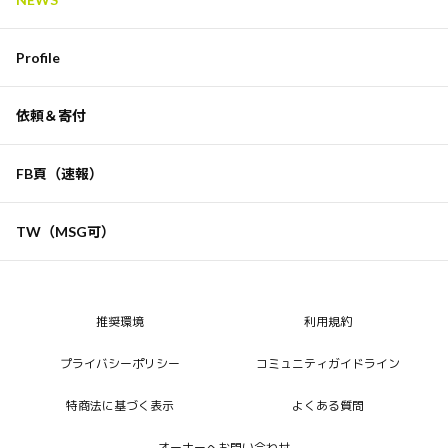
Profile
依頼＆寄付
FB頁（速報）
TW（MSG可）
推奨環境
利用規約
プライバシーポリシー
コミュニティガイドライン
特商法に基づく表示
よくある質問